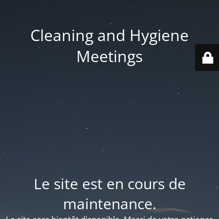
Cleaning and Hygiene
Meetings
Le site est en cours de
maintenance.