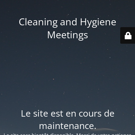
Cleaning and Hygiene
Meetings
Le site est en cours de
maintenance.