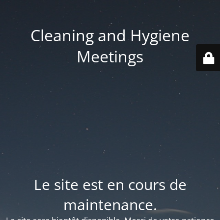
Cleaning and Hygiene
Meetings
Le site est en cours de
maintenance.