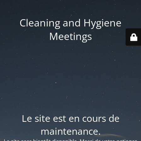
Cleaning and Hygiene
Meetings
Le site est en cours de
maintenance.